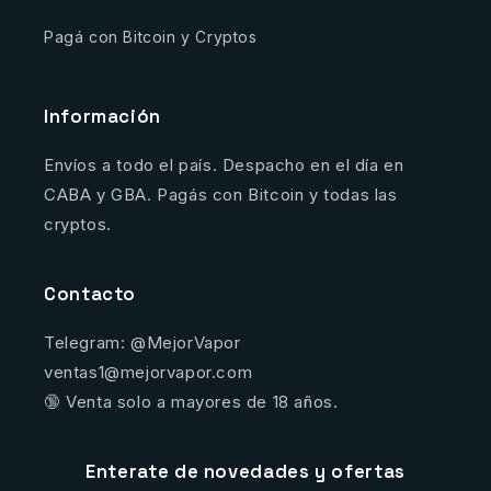
Pagá con Bitcoin y Cryptos
Información
Envíos a todo el país. Despacho en el día en
CABA y GBA. Pagás con Bitcoin y todas las
cryptos.
Contacto
Telegram: @MejorVapor
ventas1@mejorvapor.com
🔞 Venta solo a mayores de 18 años.
Enterate de novedades y ofertas