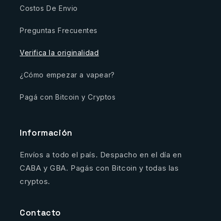
Costos De Envio
Preguntas Frecuentes
Verifica la originalidad
¿Cómo empezar a vapear?
Pagá con Bitcoin y Cryptos
Información
Envíos a todo el país. Despacho en el día en
CABA y GBA. Pagás con Bitcoin y todas las
cryptos.
Contacto