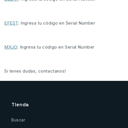
EFEST
: Ingresa tu código en Serial Number
MXJO
: Ingresa tu código en Serial Number
Si tenes dudas, contactanos!
Tienda
Buscar