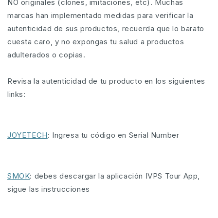
NO originales (clones, imitaciones, etc). Muchas
marcas han implementado medidas para verificar la
autenticidad de sus productos, recuerda que lo barato
cuesta caro, y no expongas tu salud a productos
adulterados o copias.
Revisa la autenticidad de tu producto en los siguientes
links:
JOYETECH
: Ingresa tu código en Serial Number
SMOK
: debes descargar la aplicación IVPS Tour App,
sigue las instrucciones