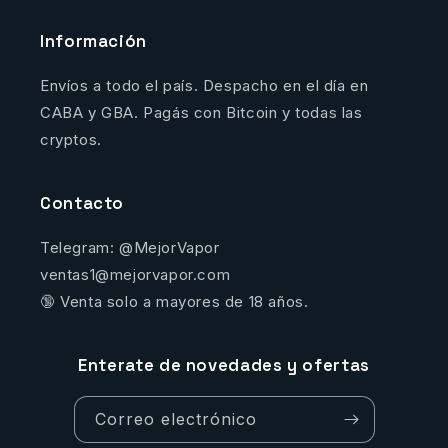
Información
Envíos a todo el país. Despacho en el día en
CABA y GBA. Pagás con Bitcoin y todas las
cryptos.
Contacto
Telegram: @MejorVapor
ventas1@mejorvapor.com
🔞 Venta solo a mayores de 18 años.
Enterate de novedades y ofertas
Correo electrónico