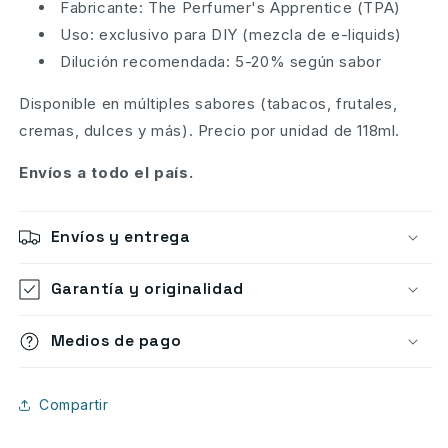
Fabricante: The Perfumer's Apprentice (TPA)
Uso: exclusivo para DIY (mezcla de e-liquids)
Dilución recomendada: 5-20% según sabor
Disponible en múltiples sabores (tabacos, frutales,
cremas, dulces y más). Precio por unidad de 118ml.
Envíos a todo el país.
Envíos y entrega
Garantía y originalidad
Medios de pago
Compartir