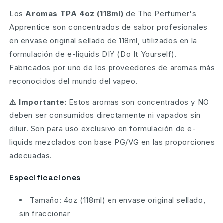
Los
Aromas TPA 4oz (118ml)
de The Perfumer's
Apprentice son concentrados de sabor profesionales
en envase original sellado de 118ml, utilizados en la
formulación de e-liquids DIY (Do It Yourself).
Fabricados por uno de los proveedores de aromas más
reconocidos del mundo del vapeo.
⚠️ Importante:
Estos aromas son concentrados y NO
deben ser consumidos directamente ni vapados sin
diluir. Son para uso exclusivo en formulación de e-
liquids mezclados con base PG/VG en las proporciones
adecuadas.
Especificaciones
Tamaño: 4oz (118ml) en envase original sellado,
sin fraccionar