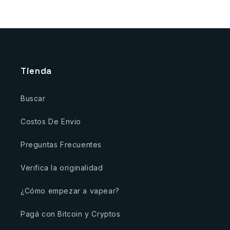
Tienda
Buscar
Costos De Envio
Preguntas Frecuentes
Verifica la originalidad
¿Cómo empezar a vapear?
Pagá con Bitcoin y Cryptos