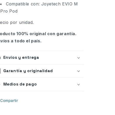
Compatible con: Joyetech EVIO M
Pro Pod
ecio por unidad.
oducto 100% original con garantía.
víos a todo el país.
Envíos y entrega
Garantía y originalidad
Medios de pago
Compartir