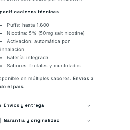
pecificaciones técnicas
Puffs: hasta 1.800
Nicotina: 5% (50mg salt nicotine)
Activación: automática por
inhalación
Batería: integrada
Sabores: frutales y mentolados
sponible en múltiples sabores.
Envíos a
do el país.
Envíos y entrega
Garantía y originalidad