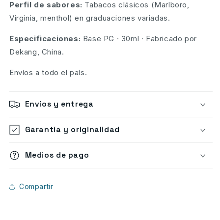
Perfil de sabores:
Tabacos clásicos (Marlboro,
Virginia, menthol) en graduaciones variadas.
Especificaciones:
Base PG · 30ml · Fabricado por
Dekang, China.
Envíos a todo el país.
Envíos y entrega
Garantía y originalidad
Medios de pago
Compartir