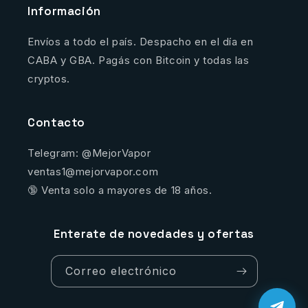
Información
Envíos a todo el país. Despacho en el día en
CABA y GBA. Pagás con Bitcoin y todas las
cryptos.
Contacto
Telegram: @MejorVapor
ventas1@mejorvapor.com
🔞 Venta solo a mayores de 18 años.
Enterate de novedades y ofertas
Correo electrónico