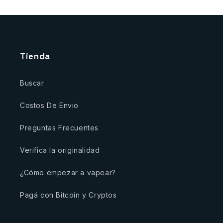
Tienda
Buscar
Costos De Envio
Preguntas Frecuentes
Verifica la originalidad
¿Cómo empezar a vapear?
Pagá con Bitcoin y Cryptos