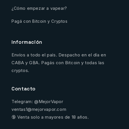
¿Cómo empezar a vapear?
Pagá con Bitcoin y Cryptos
Información
Envíos a todo el país. Despacho en el día en
CABA y GBA. Pagás con Bitcoin y todas las
cryptos.
Contacto
Telegram: @MejorVapor
ventas1@mejorvapor.com
🔞 Venta solo a mayores de 18 años.