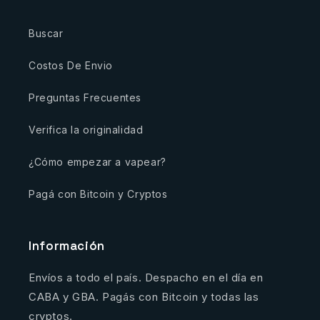
Buscar
Costos De Envio
Preguntas Frecuentes
Verifica la originalidad
¿Cómo empezar a vapear?
Pagá con Bitcoin y Cryptos
Información
Envíos a todo el país. Despacho en el día en
CABA y GBA. Pagás con Bitcoin y todas las
cryptos.