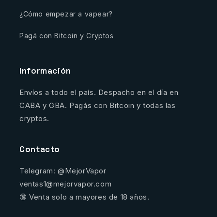
¿Cómo empezar a vapear?
Pagá con Bitcoin y Cryptos
Información
Envíos a todo el país. Despacho en el día en
CABA y GBA. Pagás con Bitcoin y todas las
cryptos.
Contacto
Telegram: @MejorVapor
ventas1@mejorvapor.com
🔞 Venta solo a mayores de 18 años.