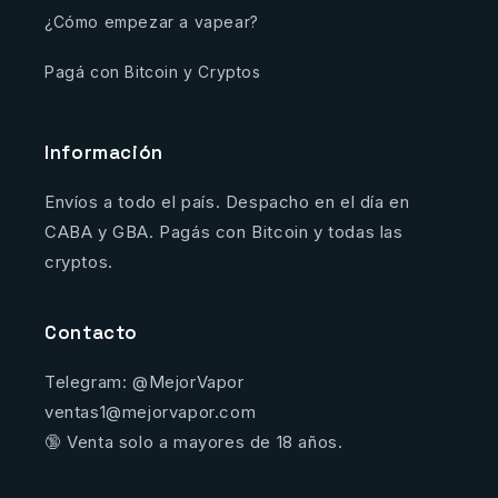
¿Cómo empezar a vapear?
Pagá con Bitcoin y Cryptos
Información
Envíos a todo el país. Despacho en el día en
CABA y GBA. Pagás con Bitcoin y todas las
cryptos.
Contacto
Telegram: @MejorVapor
ventas1@mejorvapor.com
🔞 Venta solo a mayores de 18 años.